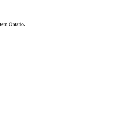
tern Ontario.