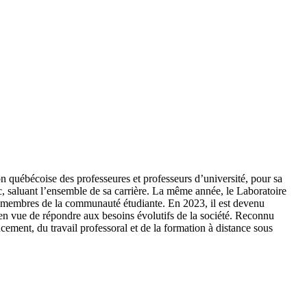
n québécoise des professeures et professeurs d’université, pour sa
, saluant l’ensemble de sa carrière. La même année, le Laboratoire
 membres de la communauté étudiante. En 2023, il est devenu
 en vue de répondre aux besoins évolutifs de la société. Reconnu
ement, du travail professoral et de la formation à distance sous