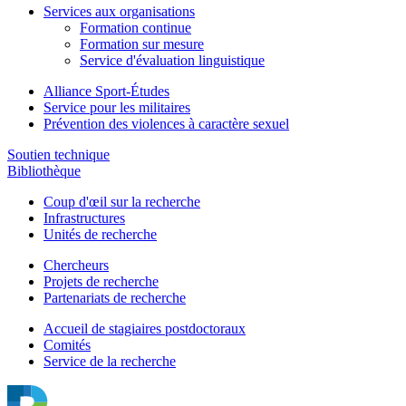
Services aux organisations
Formation continue
Formation sur mesure
Service d'évaluation linguistique
Alliance Sport-Études
Service pour les militaires
Prévention des violences à caractère sexuel
Soutien technique
Bibliothèque
Coup d'œil sur la recherche
Infrastructures
Unités de recherche
Chercheurs
Projets de recherche
Partenariats de recherche
Accueil de stagiaires postdoctoraux
Comités
Service de la recherche