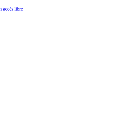
 accès libre