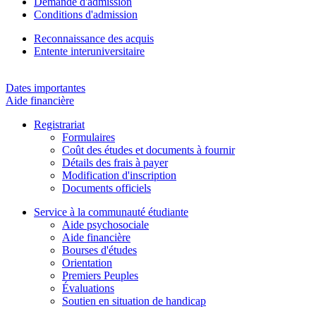
Demande d'admission
Conditions d'admission
Reconnaissance des acquis
Entente interuniversitaire
Dates importantes
Aide financière
Registrariat
Formulaires
Coût des études et documents à fournir
Détails des frais à payer
Modification d'inscription
Documents officiels
Service à la communauté étudiante
Aide psychosociale
Aide financière
Bourses d'études
Orientation
Premiers Peuples
Évaluations
Soutien en situation de handicap