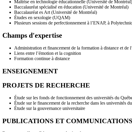
Maîtrise en technologie éducationnelle (Université de Montréal
Baccalauréat spécialisé en éducation (Université de Montréal)
Baccalauréat es Art (Université de Montréal)
Études en sexologie (UQAM)
Plusieurs sessions de perfectionnement à l’ENAP, à Polytechniq
Champs d'expertise
Administration et financement de la formation à distance et de 
Liens entre l’émotion et la cognition
Formation continue à distance
ENSEIGNEMENT
PROJETS DE RECHERCHE
Étude sur les fonds de fonctionnement des universités du Québ
Étude sur le financement de la recherche dans les universités 
Étude sur la gouvernance universitaire
PUBLICATIONS ET COMMUNICATION