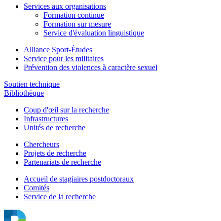
Services aux organisations
Formation continue
Formation sur mesure
Service d'évaluation linguistique
Alliance Sport-Études
Service pour les militaires
Prévention des violences à caractère sexuel
Soutien technique
Bibliothèque
Coup d'œil sur la recherche
Infrastructures
Unités de recherche
Chercheurs
Projets de recherche
Partenariats de recherche
Accueil de stagiaires postdoctoraux
Comités
Service de la recherche