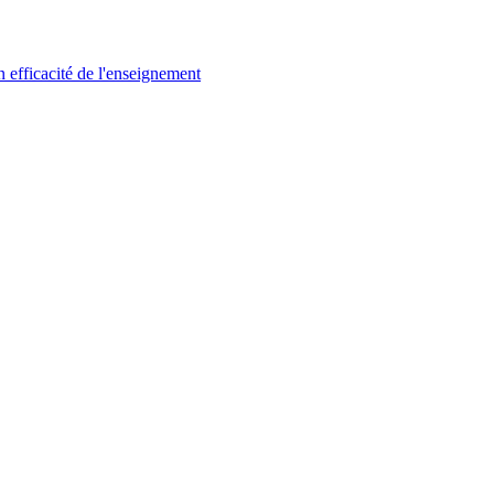
n efficacité de l'enseignement