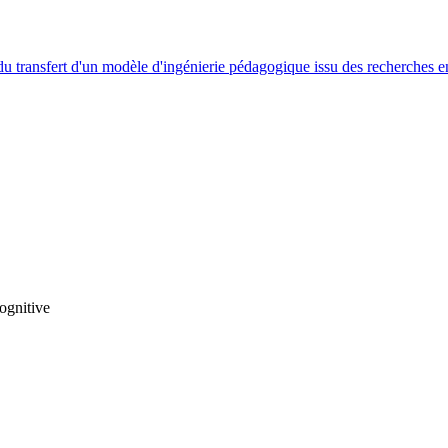
du transfert d'un modèle d'ingénierie pédagogique issu des recherches e
ognitive