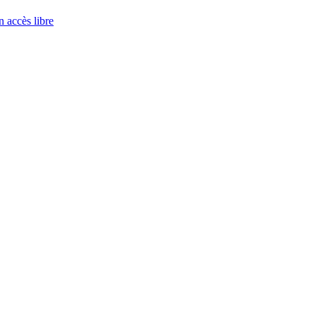
 accès libre