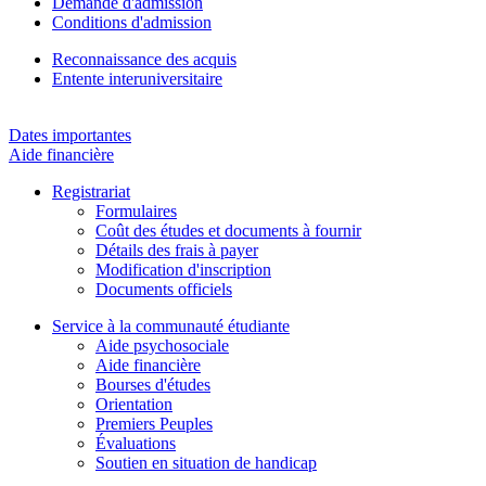
Demande d'admission
Conditions d'admission
Reconnaissance des acquis
Entente interuniversitaire
Dates importantes
Aide financière
Registrariat
Formulaires
Coût des études et documents à fournir
Détails des frais à payer
Modification d'inscription
Documents officiels
Service à la communauté étudiante
Aide psychosociale
Aide financière
Bourses d'études
Orientation
Premiers Peuples
Évaluations
Soutien en situation de handicap