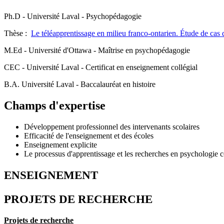
Ph.D - Université Laval - Psychopédagogie
Thèse :
Le téléapprentissage en milieu franco-ontarien. Étude de cas 
M.Ed - Université d'Ottawa - Maîtrise en psychopédagogie
CEC - Université Laval - Certificat en enseignement collégial
B.A. Université Laval - Baccalauréat en histoire
Champs d'expertise
Développement professionnel des intervenants scolaires
Efficacité de l'enseignement et des écoles
Enseignement explicite
Le processus d'apprentissage et les recherches en psychologie c
ENSEIGNEMENT
PROJETS DE RECHERCHE
Projets de recherche