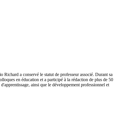
 Richard a conservé le statut de professeur associé. Durant sa
olloques en éducation et a participé à la rédaction de plus de 50
us d'apprentissage, ainsi que le développement professionnel et